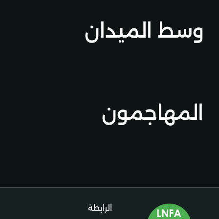
وسط الميدان
ل
المهاجمون
الرابطة