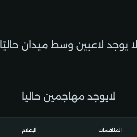
ا يوجد لاعبين وسط ميدان حاليًا
لايوجد مهاجمين حاليا
المنافسات
الإعلام