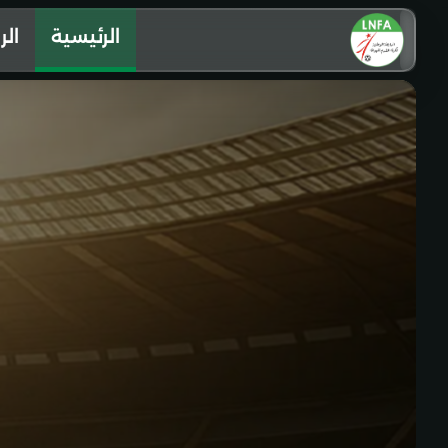
الرئيسية
الر