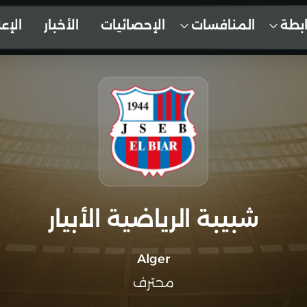
ابطة
المنافسات
الإحصائيات
الأخبار
الإع
شبيبة الرياضية الأبيار
Alger
محترف