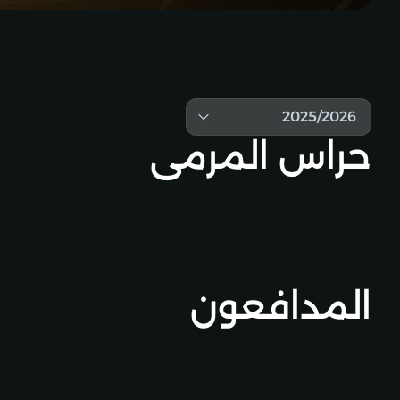
2025/2026
حراس المرمى
المدافعون