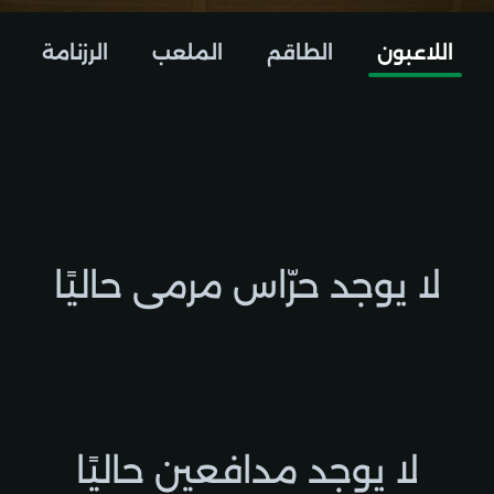
اللاعبون
الطاقم
الملعب
الرزنامة
لا يوجد حرّاس مرمى حاليًا
لا يوجد مدافعين حاليًا