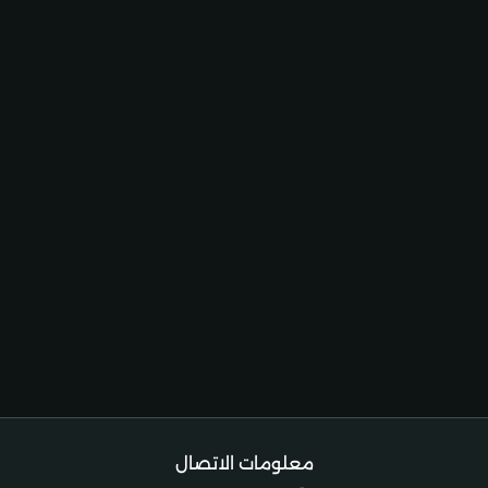
معلومات الاتصال