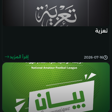
تعزية
إقرأ المزيد
2026-07-16