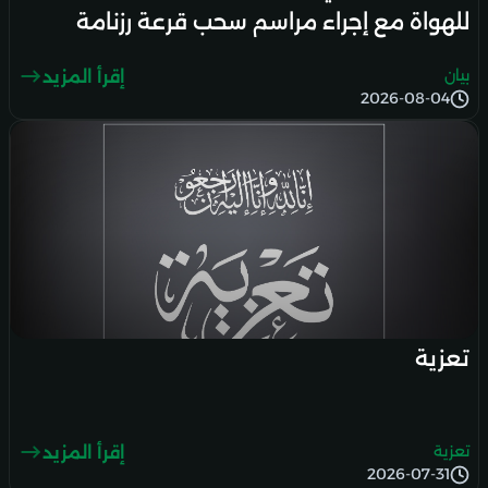
للهواة مع إجراء مراسم سحب قرعة رزنامة
الموسم الرياضي 2026-2027
بيان
إقرأ المزيد
2026-08-04
تعزية
تعزية
إقرأ المزيد
2026-07-31