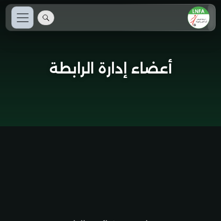
أعضاء إدارة الرابطة