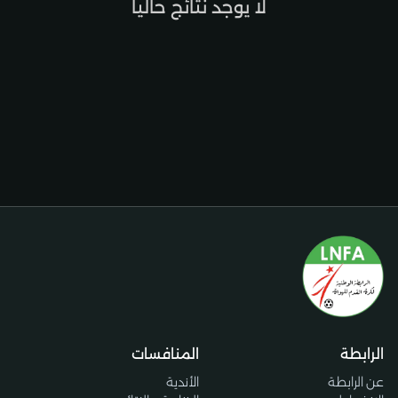
لا يوجد نتائج حاليا
الرابطة
المنافسات
عن الرابطة
الأندية