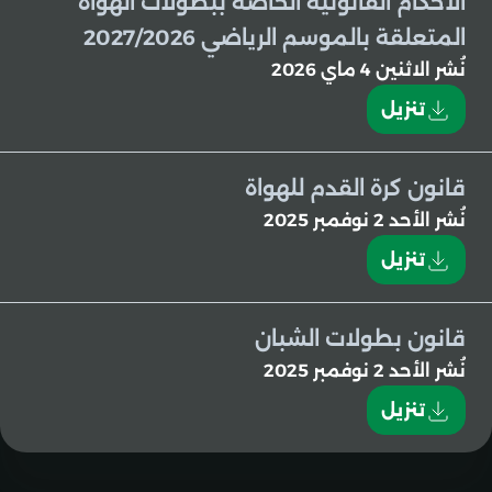
الأحكام القانونية الخاصة ببطولات الهواة
المتعلقة بالموسم الرياضي 2027/2026
نُشر
الاثنين 4 ماي 2026
تنزيل
قانون كرة القدم للهواة
نُشر
الأحد 2 نوفمبر 2025
تنزيل
قانون بطولات الشبان
نُشر
الأحد 2 نوفمبر 2025
تنزيل