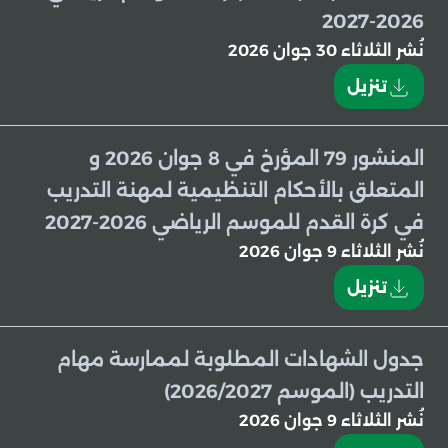
2026-2027
نُشر
الثلاثاء 30 جوان 2026
تنزيل
المنشور 79 المؤرخ في 8 جوان 2026 و
المتعلق بالأحكام التنظيمية لمهنة التدريب
في كرة القدم للموسم الرياضي 2026-2027
نُشر
الثلاثاء 9 جوان 2026
تنزيل
جدول الشهادات المطلوبة لممارسة مهام
التدريب (الموسم 2026/2027)
نُشر
الثلاثاء 9 جوان 2026