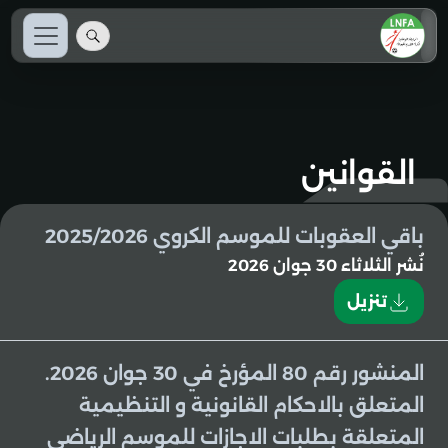
القوانين
باقي العقوبات للموسم الكروي 2025/2026
نُشر
الثلاثاء 30 جوان 2026
تنزيل
المنشور رقم 80 المؤرخ في 30 جوان 2026.
المتعلق بالاحكام القانونية و التنظيمية
المتعلقة بطلبات الاجازات للموسم الرياضي