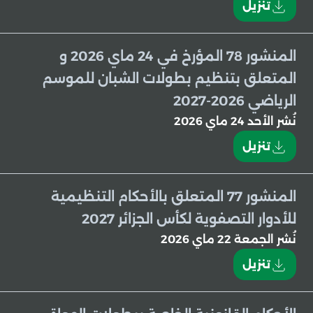
تنزيل
المنشور 78 المؤرخ في 24 ماي 2026 و
المتعلق بتنظيم بطولات الشبان للموسم
الرياضي 2026-2027
نُشر
الأحد 24 ماي 2026
تنزيل
المنشور 77 المتعلق بالأحكام التنظيمية
للأدوار التصفوية لكأس الجزائر 2027
نُشر
الجمعة 22 ماي 2026
تنزيل