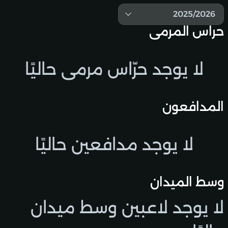
2025/2026
حراس المرمى
لا يوجد حرّاس مرمى حاليًا
المدافعون
لا يوجد مدافعين حاليًا
وسط الميدان
لا يوجد لاعبين وسط ميدان