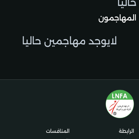
حاليًا
المهاجمون
لايوجد مهاجمين حاليا
الرابطة
المنافسات