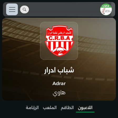
شباب ادرار
Adrar
هاوي
اللاعبون
الطاقم
الملعب
الرزنامة