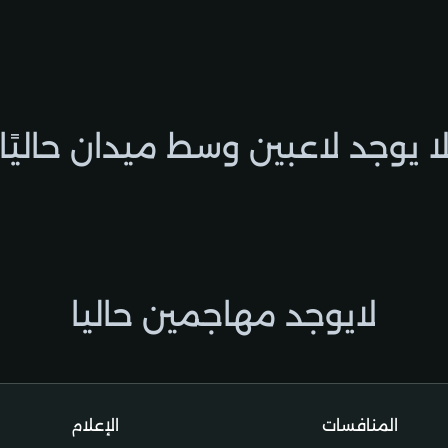
ا يوجد لاعبين وسط ميدان حاليًا
لايوجد مهاجمين حاليا
المنافسات
الإعلام