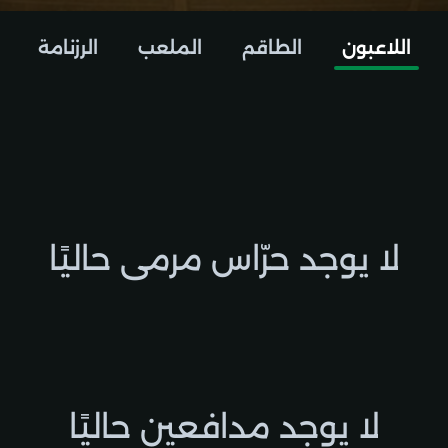
اللاعبون
الطاقم
الملعب
الرزنامة
لا يوجد حرّاس مرمى حاليًا
لا يوجد مدافعين حاليًا