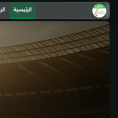
الرئيسية
الر