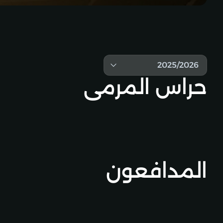
2025/2026
حراس المرمى
المدافعون