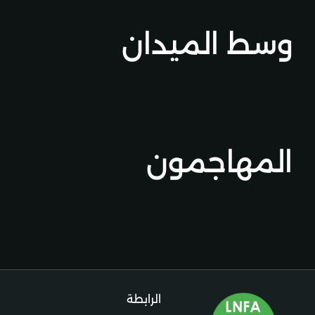
وسط الميدان
ل
المهاجمون
الرابطة