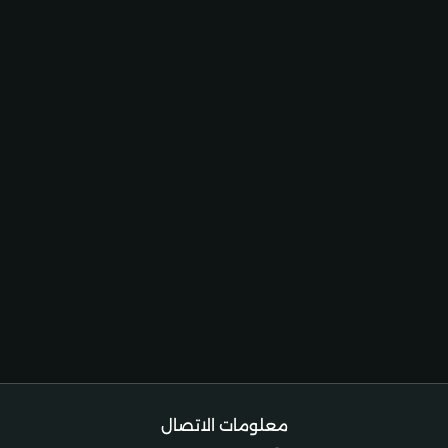
معلومات الاتصال