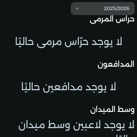
2025/2026
حراس المرمى
لا يوجد حرّاس مرمى حاليًا
المدافعون
لا يوجد مدافعين حاليًا
وسط الميدان
لا يوجد لاعبين وسط ميدان