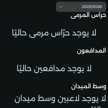
2025/2026
حراس المرمى
لا يوجد حرّاس مرمى حاليًا
المدافعون
لا يوجد مدافعين حاليًا
وسط الميدان
لا يوجد لاعبين وسط ميدان