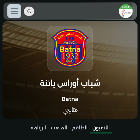
شباب أوراس باتنة
Batna
هاوي
اللاعبون
الطاقم
الملعب
الرزنامة