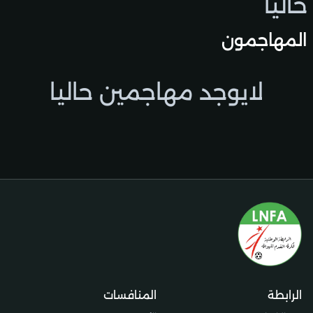
حاليًا
المهاجمون
لايوجد مهاجمين حاليا
الرابطة
المنافسات