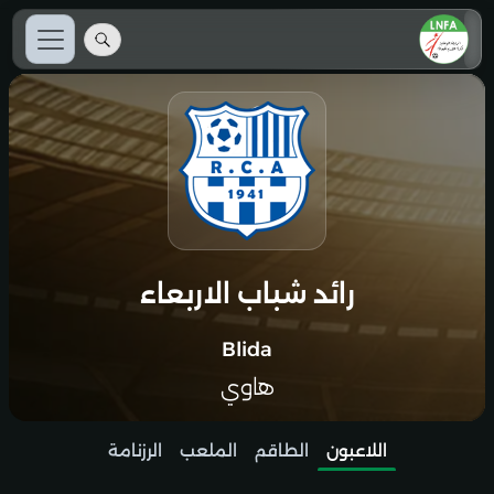
رائد شباب الاربعاء
Blida
هاوي
اللاعبون
الطاقم
الملعب
الرزنامة