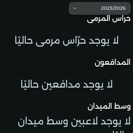
2025/2026
حراس المرمى
لا يوجد حرّاس مرمى حاليًا
المدافعون
لا يوجد مدافعين حاليًا
وسط الميدان
لا يوجد لاعبين وسط ميدان