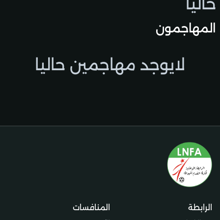
حاليًا
المهاجمون
لايوجد مهاجمين حاليا
الرابطة
المنافسات