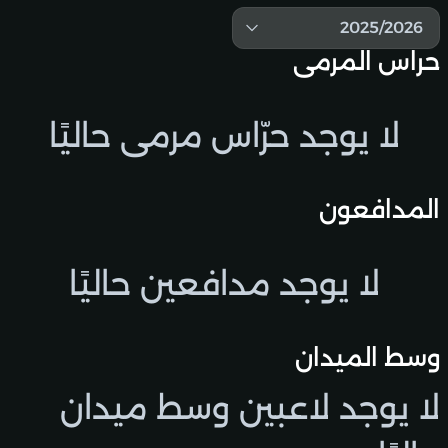
2025/2026
حراس المرمى
لا يوجد حرّاس مرمى حاليًا
المدافعون
لا يوجد مدافعين حاليًا
وسط الميدان
لا يوجد لاعبين وسط ميدان