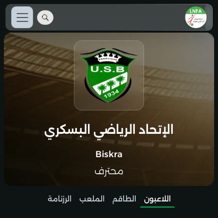
الإتحاد الرياضي البسكري
Biskra
محترف
اللاعبون
الطاقم
الملعب
الرزنامة