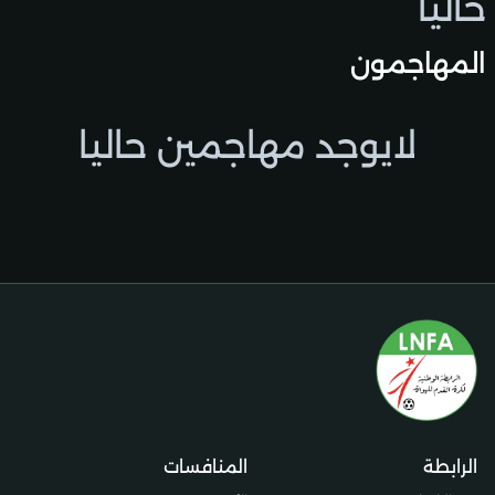
حاليًا
المهاجمون
لايوجد مهاجمين حاليا
الرابطة
المنافسات