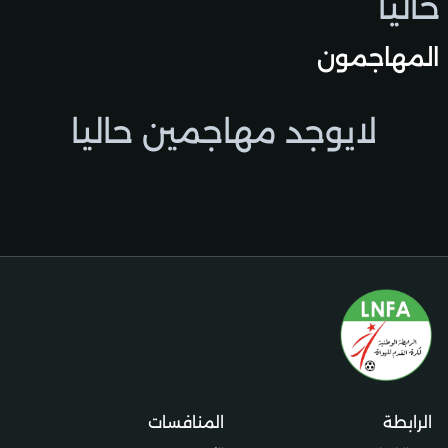
حاليًا
المهاجمون
لايوجد مهاجمين حاليا
الرابطة
المنافسات