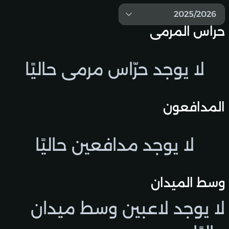
2025/2026
حراس المرمى
لا يوجد حرّاس مرمى حاليًا
المدافعون
لا يوجد مدافعين حاليًا
وسط الميدان
لا يوجد لاعبين وسط ميدان