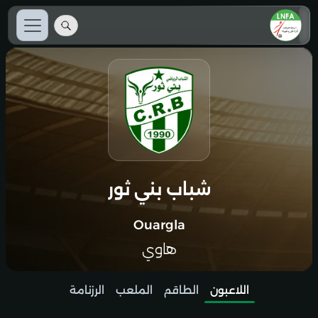
شباب بني ثور
Ouargla
هاوي
اللاعبون
الطاقم
الملعب
الرزنامة