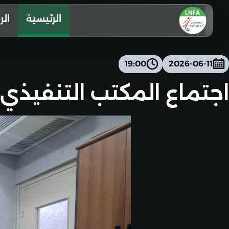
الرئيسية
الر
19:00
2026-06-11
اجتماع المكتب التنفيذي ليوم الخ