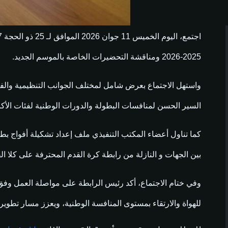
2025-2026 ومناقشة التحضيرات الخاصة بالموسم الجديد.
واستهل الاجتماع بعرض شامل لمختلف الجوانب التنظيمية والفن
السير الحسن لمنافسات البطولة والدورات الوطنية لفئات الأكاب
بين الجهات و النازلة من رابطة كرة القدم المحترفة على كلا ا
وفي ختام الاجتماع، أكد رئيس الرابطة على مواصلة العمل وفق 
للهواة والارتقاء بمستوى المنافسة الوطنية، ويعزز مسار تطوي