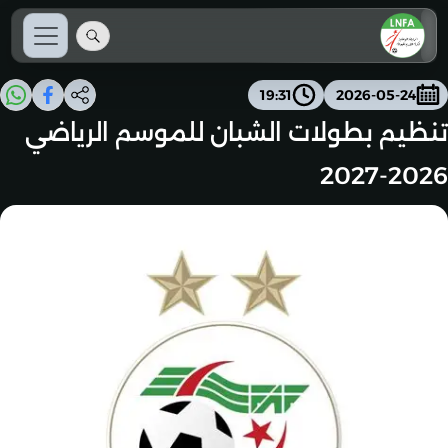
19:31
2026-05-24
تنظيم بطولات الشبان للموسم الرياضي
2026-2027