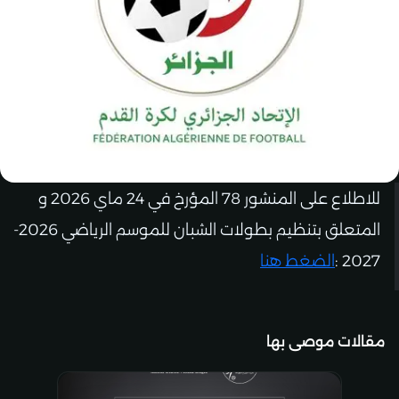
للاطلاع على المنشور 78 المؤرخ في 24 ماي 2026 و
المتعلق بتنظيم بطولات الشبان للموسم الرياضي 2026-
2027 :
الضغط هنا
مقالات موصى بها